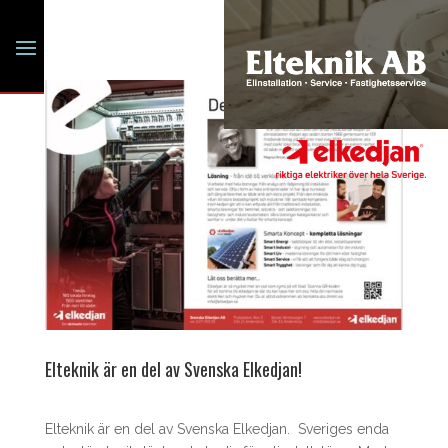
Elteknik är en del av Svenska Elkedjan!
Elteknik är en del av Svenska Elkedjan. Sveriges enda