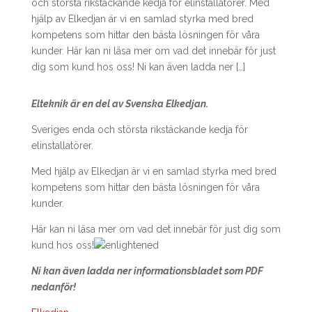
och största rikstäckande kedja för elinstallatörer. Med
hjälp av Elkedjan är vi en samlad styrka med bred
kompetens som hittar den bästa lösningen för våra
kunder. Här kan ni läsa mer om vad det innebär för just
dig som kund hos oss! Ni kan även ladda ner […]
Elteknik är en del av Svenska Elkedjan.
Sveriges enda och största rikstäckande kedja för
elinstallatörer.
Med hjälp av Elkedjan är vi en samlad styrka med bred
kompetens som hittar den bästa lösningen för våra
kunder.
Här kan ni läsa mer om vad det innebär för just dig som
kund hos oss!
Ni kan även ladda ner informationsbladet som PDF
nedanför!