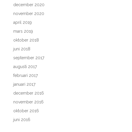
december 2020
november 2020
april 2019
mars 2019
oktober 2018
juni 2018
september 2017
augusti 2017
februari 2017
januari 2017
december 2016
november 2016
oktober 2016
juni 2016